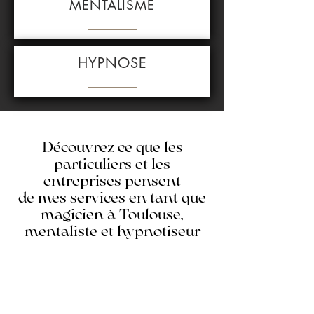
MENTALISME
HYPNOSE
Découvrez ce que les
particuliers et les
entreprises pensent
de mes services en tant que
magicien à Toulouse,
mentaliste et hypnotiseur