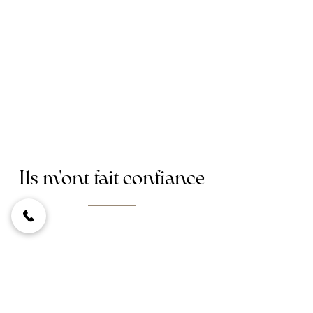
Ils m'ont fait confiance