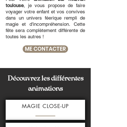
toulouse
, je vous propose de faire
voyager votre enfant et vos convives
dans un univers féerique rempli de
magie et d'incompréhension.
Cette
fête sera complètement différente de
toutes les autres !
ME CONTACTER
Découvrez les différentes
animations
MAGIE CLOSE-UP