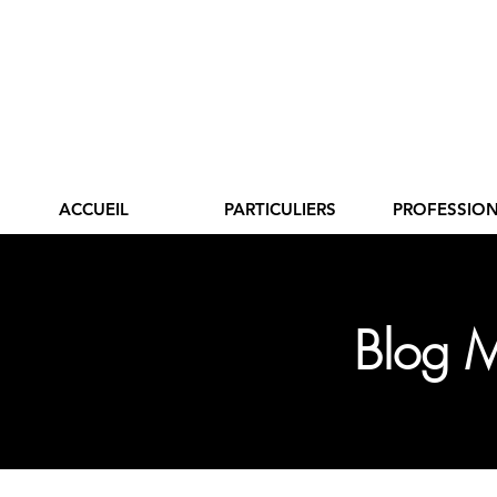
ACCUEIL
PARTICULIERS
PROFESSIO
Blog M