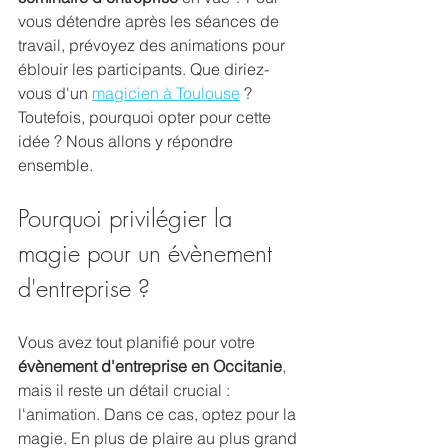
vous détendre après les séances de 
travail, prévoyez des animations pour 
éblouir les participants. Que diriez-
vous d'un 
magicien à Toulouse
 ? 
Toutefois, pourquoi opter pour cette 
idée ? Nous allons y répondre 
ensemble.
Pourquoi privilégier la 
magie pour un évènement 
d'entreprise ?
Vous avez tout planifié pour votre 
évènement d'entreprise en Occitanie
, 
mais il reste un détail crucial : 
l'animation. Dans ce cas, optez pour la 
magie. En plus de plaire au plus grand 