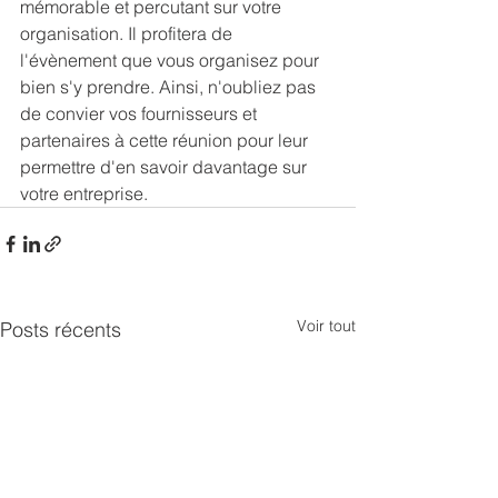
mémorable et percutant sur votre 
organisation. Il profitera de 
l'évènement que vous organisez pour 
bien s'y prendre. Ainsi, n'oubliez pas 
de convier vos fournisseurs et 
partenaires à cette réunion pour leur 
permettre d'en savoir davantage sur 
votre entreprise.
Voir tout
Posts récents