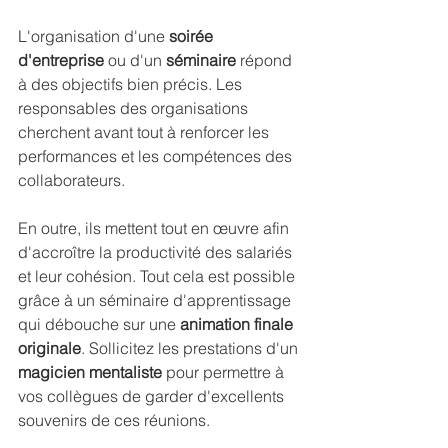
L'organisation d'une 
soirée 
d'entreprise
 ou d'un 
séminaire
 répond 
à des objectifs bien précis. Les 
responsables des organisations 
cherchent avant tout à renforcer les 
performances et les compétences des 
collaborateurs.
En outre, ils mettent tout en œuvre afin 
d'accroître la productivité des salariés 
et leur cohésion. Tout cela est possible 
grâce à un séminaire d'apprentissage 
qui débouche sur une 
animation finale 
originale
. Sollicitez les prestations d'un 
magicien mentaliste
 pour permettre à 
vos collègues de garder d'excellents 
souvenirs de ces réunions.