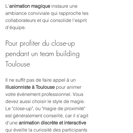
L'
animation magique
 instaure une 
ambiance conviviale qui rapproche les 
collaborateurs et qui consolide l'esprit 
d'équipe.
Pour profiter du close-up 
pendant un team building 
Toulouse
Il ne suffit pas de faire appel à un 
illusionniste à Toulouse 
pour animer 
votre évènement professionnel. Vous 
devez aussi choisir le style de magie. 
Le "close-up", ou "magie de proximité" 
est généralement conseillé, car il s'agit 
d'une 
animation discrète et interactive
qui éveille la curiosité des participants 