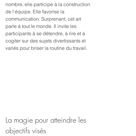
nombre, elle participe à la construction 
de l'équipe. Elle favorise la 
communication. Surprenant, cet art 
parle à tout le monde. Il invite les 
participants à se détendre, à rire et à 
cogiter sur des sujets divertissants et 
variés pour briser la routine du travail.
La magie pour atteindre les 
objectifs visés