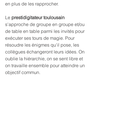
en plus de les rapprocher.
Le 
prestidigitateur toulousain
s'approche de groupe en groupe et/ou 
de table en table parmi les invités pour 
exécuter ses tours de magie. Pour 
résoudre les énigmes qu'il pose, les 
collègues échangeront leurs idées. On 
oublie la hiérarchie, on se sent libre et 
on travaille ensemble pour atteindre un 
objectif commun.