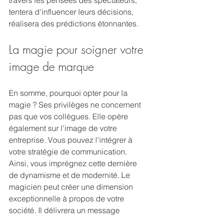
tentera d'influencer leurs décisions, 
réalisera des prédictions étonnantes.
La magie pour soigner votre 
image de marque
En somme, pourquoi opter pour la 
magie ? Ses privilèges ne concernent 
pas que vos collègues. Elle opère 
également sur l'image de votre 
entreprise. Vous pouvez l'intégrer à 
votre stratégie de communication. 
Ainsi, vous imprégnez cette dernière 
de dynamisme et de modernité. Le 
magicien peut créer une dimension 
exceptionnelle à propos de votre 
société. Il délivrera un message 